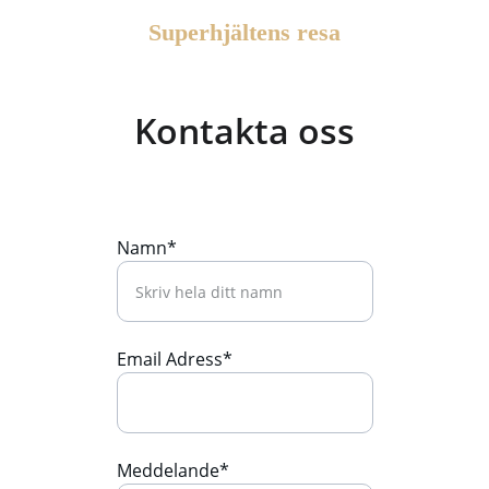
Superhjältens resa
Kontakta oss
Namn*
Email Adress*
Meddelande*